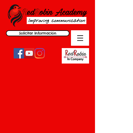
Solicitar Información