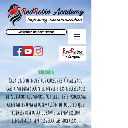
Solicitar Información
PROGRAMA
Cada uno de nuestros cursos está realizado
casi a medida según el nivel y las necesidades
de nuestros alumnos. Por ello este programa
general es una aproximación de todo lo que
podréis disfrutar durante la inmersión
lingüística, sin desvelar las sorpresas…